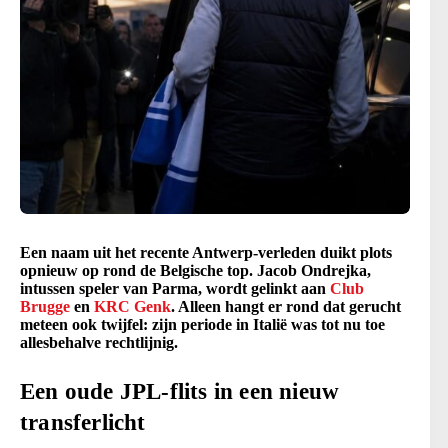
Een naam uit het recente Antwerp-verleden duikt plots
opnieuw op rond de Belgische top. Jacob Ondrejka,
intussen speler van Parma, wordt gelinkt aan
Club
Brugge
en
KRC Genk
. Alleen hangt er rond dat gerucht
meteen ook twijfel: zijn periode in Italië was tot nu toe
allesbehalve rechtlijnig.
Een oude JPL-flits in een nieuw
transferlicht