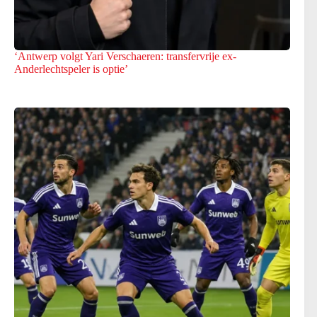
‘Antwerp volgt Yari Verschaeren: transfervrije ex-
Anderlechtspeler is optie’