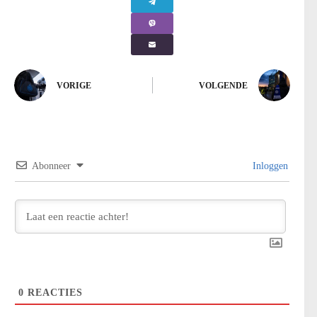
VORIGE
VOLGENDE
Abonneer
Inloggen
0
REACTIES