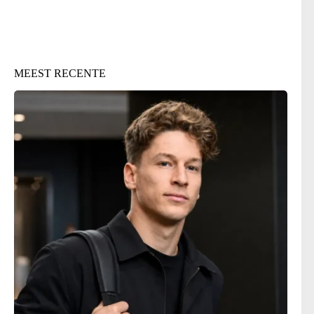
MEEST RECENTE