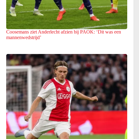
Coosemans ziet Anderlecht afzien bij PAOK: ‘Dit was een
mannenwedstrijd’