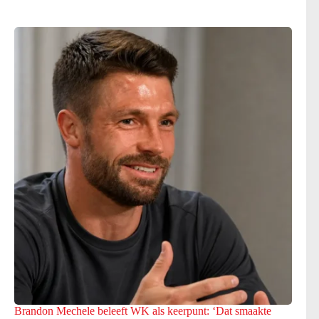
Brandon Mechele beleeft WK als keerpunt: ‘Dat smaakte