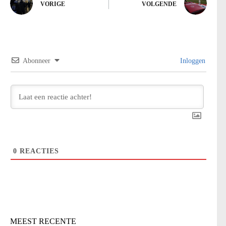
VORIGE
VOLGENDE
Abonneer
Inloggen
0
REACTIES
MEEST RECENTE