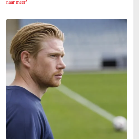
naar meer’