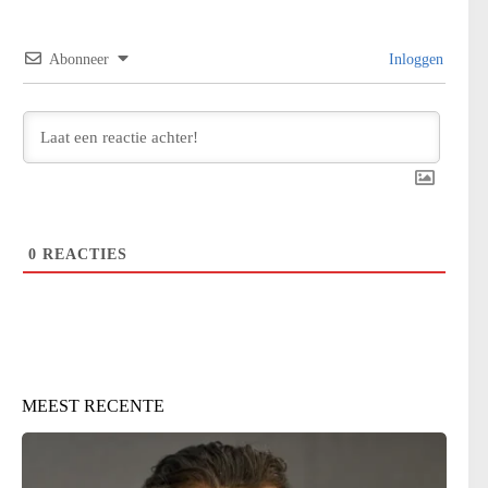
Abonneer
Inloggen
0
REACTIES
MEEST RECENTE