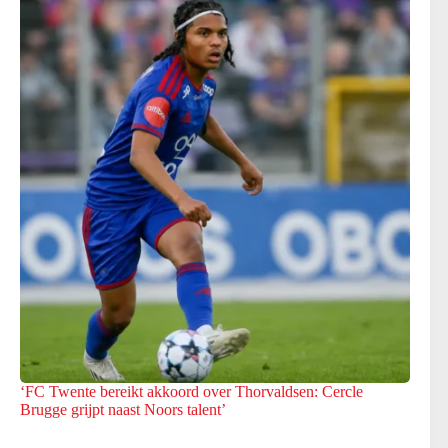
‘FC Twente bereikt akkoord over Thorvaldsen: Cercle
Brugge grijpt naast Noors talent’