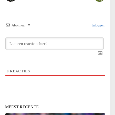
Abonneer
Inloggen
0
REACTIES
MEEST RECENTE