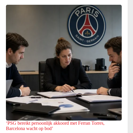
‘PSG bereikt persoonlijk akkoord met Ferran Torres,
Barcelona wacht op bod’