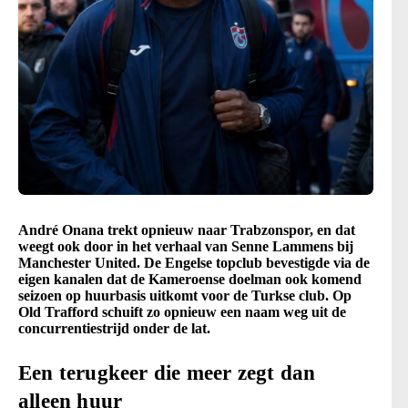
André Onana trekt opnieuw naar Trabzonspor, en dat
weegt ook door in het verhaal van Senne Lammens bij
Manchester United. De Engelse topclub bevestigde via de
eigen kanalen dat de Kameroense doelman ook komend
seizoen op huurbasis uitkomt voor de Turkse club. Op
Old Trafford schuift zo opnieuw een naam weg uit de
concurrentiestrijd onder de lat.
Een terugkeer die meer zegt dan
alleen huur