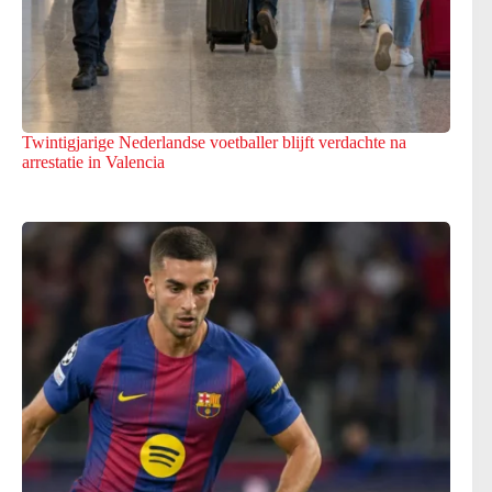
Twintigjarige Nederlandse voetballer blijft verdachte na
arrestatie in Valencia