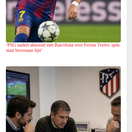
‘PSG nadert akkoord met Barcelona over Ferran Torres: spits
staat bovenaan lijst’