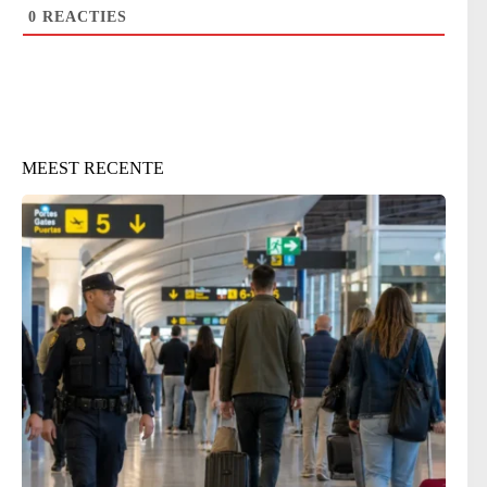
0
REACTIES
MEEST RECENTE