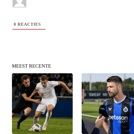
0
REACTIES
MEEST RECENTE