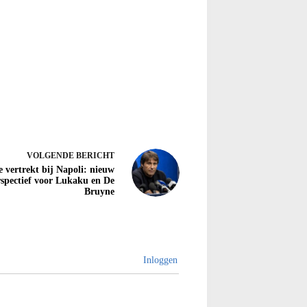
VOLGENDE
BERICHT
 vertrekt bij Napoli: nieuw
rspectief voor Lukaku en De
Bruyne
Inloggen