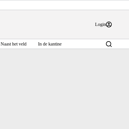
Login
Naast het veld
In de kantine