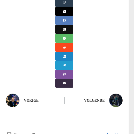
VORIGE
VOLGENDE