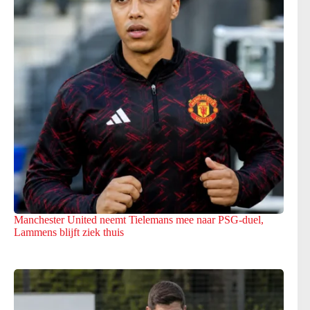
Manchester United neemt Tielemans mee naar PSG-duel,
Lammens blijft ziek thuis