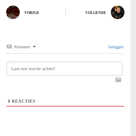
VORIGE
VOLGENDE
Abonneer
Inloggen
0
REACTIES