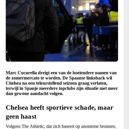
Marc Cucurella dreigt een van de boeiendere namen van
de zomermercato te worden. De Spaanse linksback wil
Chelsea na een teleurstellend seizoen graag verlaten,
terwijl in Spanje meerdere topclubs zijn situatie met meer
dan gewone aandacht volgen.
Chelsea heeft sportieve schade, maar
geen haast
Volgens The Athletic, dat zich baseert op anonieme bronnen,