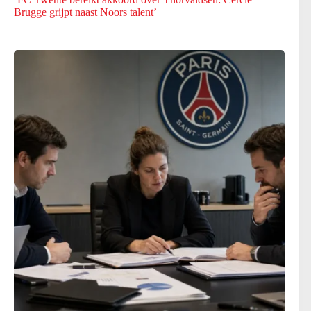
Brugge grijpt naast Noors talent’