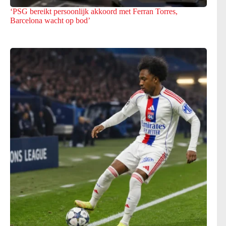
‘PSG bereikt persoonlijk akkoord met Ferran Torres,
Barcelona wacht op bod’