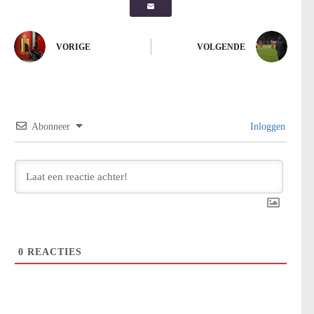
VORIGE
VOLGENDE
Abonneer
Inloggen
0
REACTIES