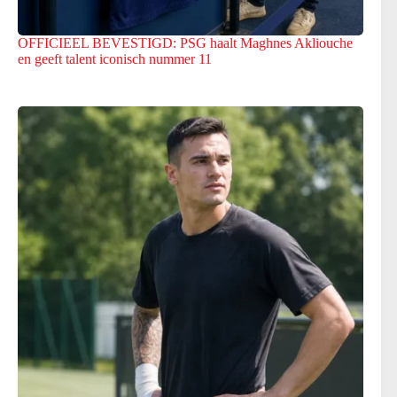
OFFICIEEL BEVESTIGD: PSG haalt Maghnes Akliouche
en geeft talent iconisch nummer 11