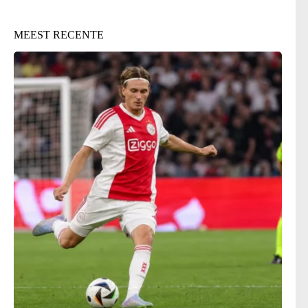
MEEST RECENTE