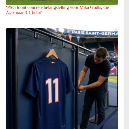
‘PSG toont concrete belangstelling voor Mika Godts, die
Ajax naar 3-1 helpt’