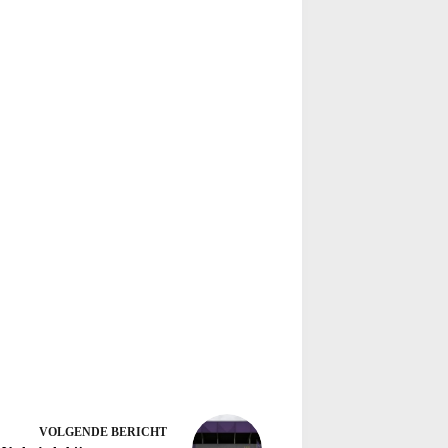
VOLGENDE
BERICHT