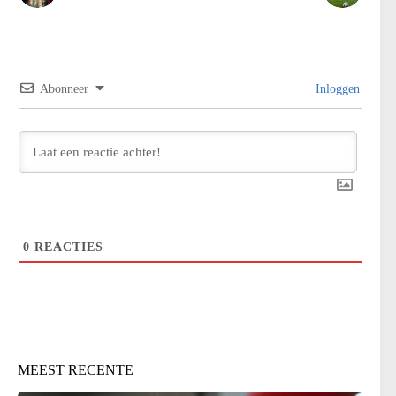
Abonneer
Inloggen
0
REACTIES
MEEST RECENTE