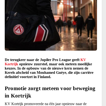
De terugkeer naar de Jupiler Pro League geeft
KV
Kortrijk
opnieuw zuurstof, maar ook meteen moeilijke
keuzes. In de opbouw van de nieuwe kern nemen de
Kerels afscheid van Mouhamed Guèye, die zijn carrière
definitief voortzet in Finland.
Promotie zorgt meteen voor beweging
in Kortrijk
KV Kortrijk promoveerde na één jaar opnieuw naar de