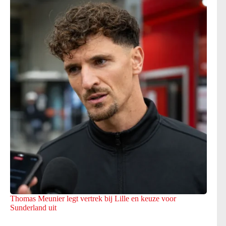
Thomas Meunier legt vertrek bij Lille en keuze voor
Sunderland uit