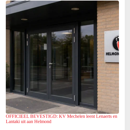
OFFICIEEL BEVESTIGD: KV Mechelen leent Lenaerts en
Lantaki uit aan Helmond