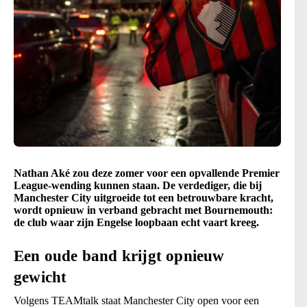
Nathan Aké zou deze zomer voor een opvallende Premier
League-wending kunnen staan. De verdediger, die bij
Manchester City uitgroeide tot een betrouwbare kracht,
wordt opnieuw in verband gebracht met Bournemouth:
de club waar zijn Engelse loopbaan echt vaart kreeg.
Een oude band krijgt opnieuw
gewicht
Volgens TEAMtalk staat Manchester City open voor een