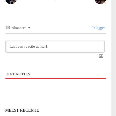
Abonneer
Inloggen
0
REACTIES
MEEST RECENTE