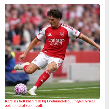
Karetsas treft knap raak bij Dortmund-debuut tegen Arsenal,
ook hoofdrol voor Tzolis