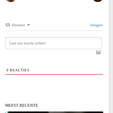
Abonneer
Inloggen
0
REACTIES
MEEST RECENTE