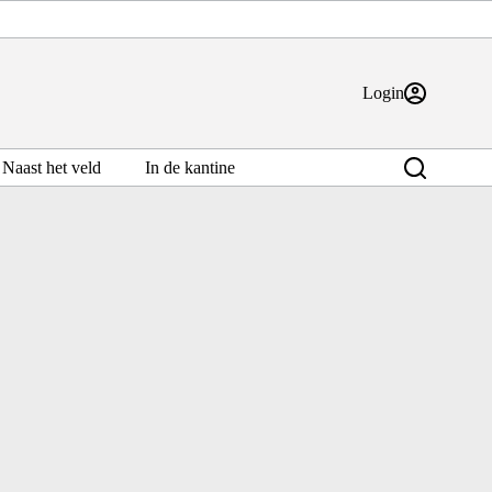
Login
Naast het veld
In de kantine