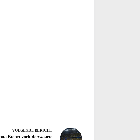
VOLGENDE
BERICHT
hua Brenet voelt de zwaarte