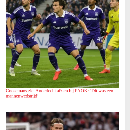
Coosemans ziet Anderlecht afzien bij PAOK: ‘Dit was een
mannenwedstrijd’