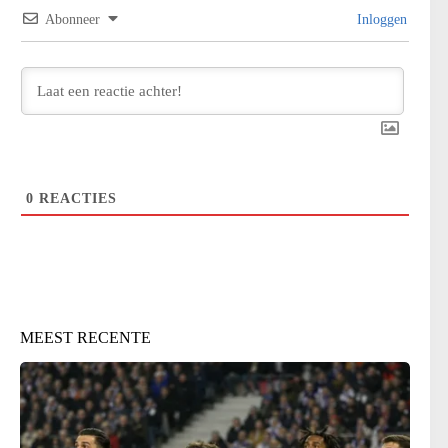
Abonneer
Inloggen
0
REACTIES
MEEST RECENTE