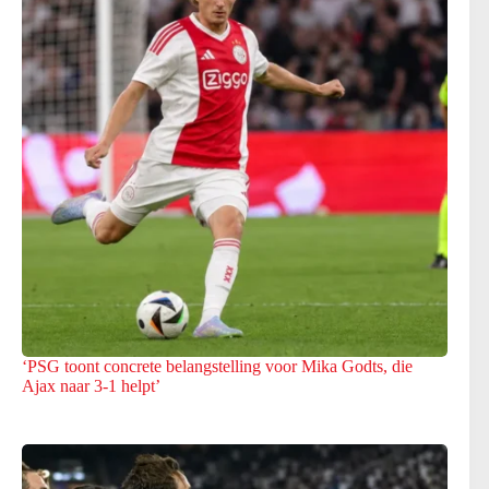
‘PSG toont concrete belangstelling voor Mika Godts, die
Ajax naar 3-1 helpt’