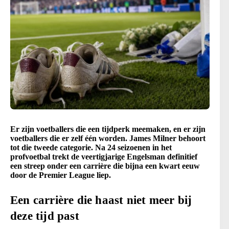
Er zijn voetballers die een tijdperk meemaken, en er zijn
voetballers die er zelf één worden. James Milner behoort
tot die tweede categorie. Na 24 seizoenen in het
profvoetbal trekt de veertigjarige Engelsman definitief
een streep onder een carrière die bijna een kwart eeuw
door de Premier League liep.
Een carrière die haast niet meer bij
deze tijd past