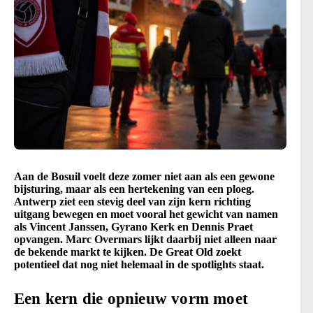
Aan de Bosuil voelt deze zomer niet aan als een gewone
bijsturing, maar als een hertekening van een ploeg.
Antwerp ziet een stevig deel van zijn kern richting
uitgang bewegen en moet vooral het gewicht van namen
als Vincent Janssen, Gyrano Kerk en Dennis Praet
opvangen. Marc Overmars lijkt daarbij niet alleen naar
de bekende markt te kijken. De Great Old zoekt
potentieel dat nog niet helemaal in de spotlights staat.
Een kern die opnieuw vorm moet