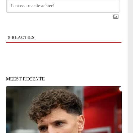
0
REACTIES
MEEST RECENTE