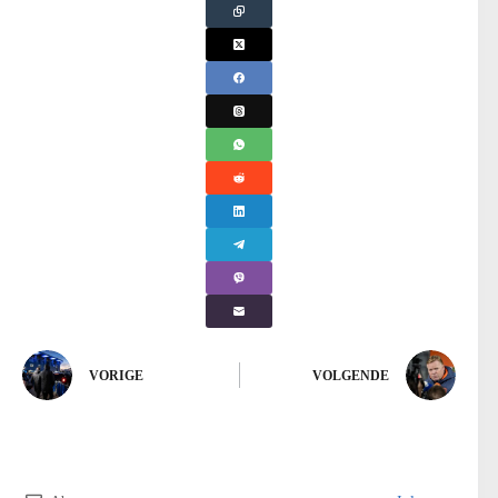
VORIGE
VOLGENDE