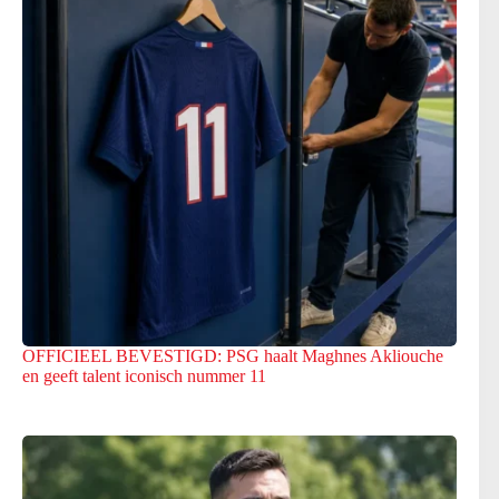
OFFICIEEL BEVESTIGD: PSG haalt Maghnes Akliouche
en geeft talent iconisch nummer 11