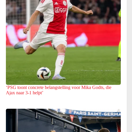
‘PSG toont concrete belangstelling voor Mika Godts, die
Ajax naar 3-1 helpt’