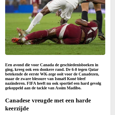
Een avond die voor Canada de geschiedenisboeken in
ging, kreeg ook een donkere rand. De 6-0 tegen Qatar
betekende de eerste WK-zege ooit voor de Canadezen,
maar de zware blessure van Ismaël Koné bleef
nazinderen. FIFA heeft nu ook sportief een hard gevolg
gekoppeld aan de tackle van Assim Madibo.
Canadese vreugde met een harde
keerzijde