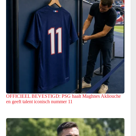
OFFICIEEL BEVESTIGD: PSG haalt Maghnes Akliouche
en geeft talent iconisch nummer 11