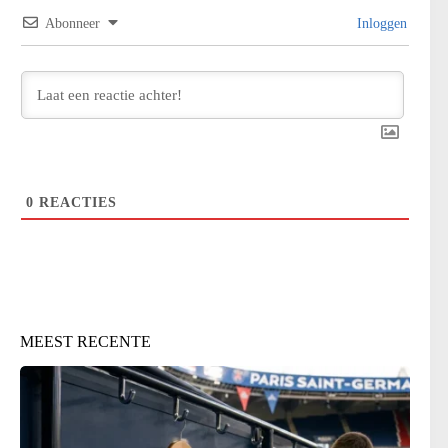
Abonneer
Inloggen
0
REACTIES
MEEST RECENTE