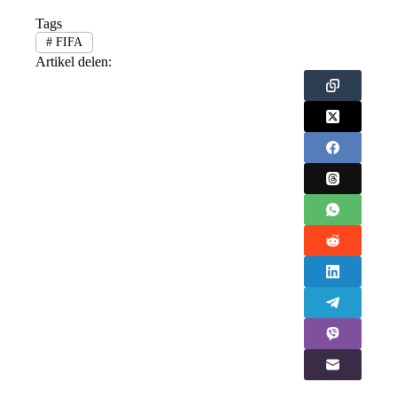
Tags
#
FIFA
Artikel delen: