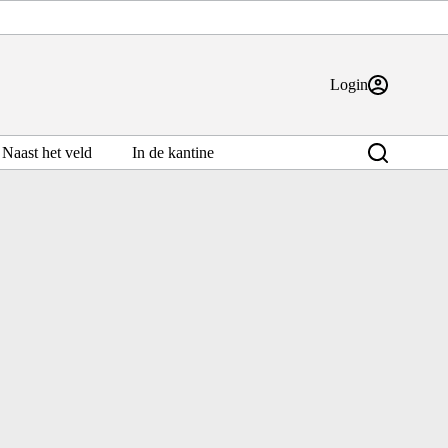
Login
Naast het veld
In de kantine