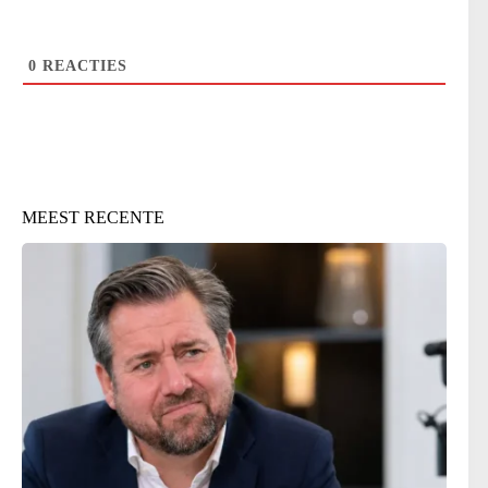
0
REACTIES
MEEST RECENTE