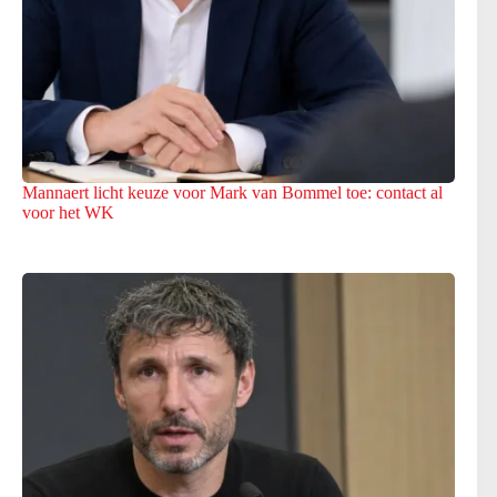
Mannaert licht keuze voor Mark van Bommel toe: contact al
voor het WK