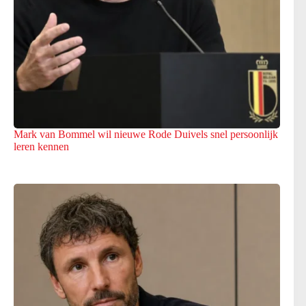
Mark van Bommel wil nieuwe Rode Duivels snel persoonlijk
leren kennen