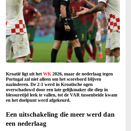
Kroatië ligt uit het
WK
2026, maar de nederlaag tegen
Portugal zal niet alleen om het scorebord blijven
nazinderen. De 2-1 werd in Kroatische ogen
overschaduwd door een late gelijkmaker die diep in
blessuretijd leek te vallen, tot de VAR tussenbeide kwam
en het doelpunt werd afgekeurd.
Een uitschakeling die meer werd dan
een nederlaag