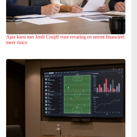
Ajax kiest met Jordi Cruijff voor ervaring en neemt financieel
meer risico