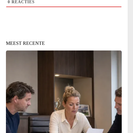
0
REACTIES
MEEST RECENTE