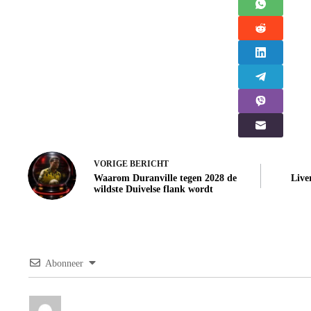
VORIGE
BERICHT
Waarom Duranville tegen 2028 de
Live
wildste Duivelse flank wordt
Abonneer