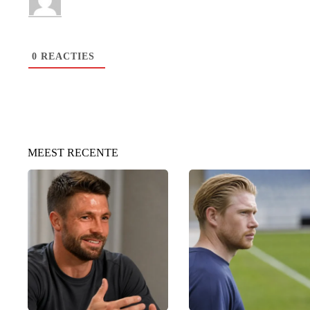
0
REACTIES
MEEST RECENTE