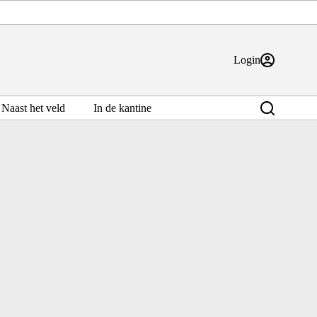
Login
Naast het veld
In de kantine