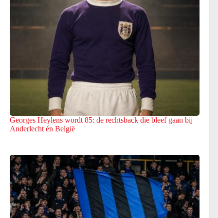
Georges Heylens wordt 85: de rechtsback die bleef gaan bij
Anderlecht én België