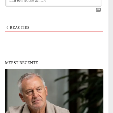
0
REACTIES
MEEST RECENTE