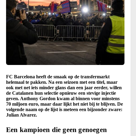
FC Barcelona heeft de smaak op de transfermarkt
helemaal te pakken. Na een seizoen met een titel, maar
ook met net iets minder glans dan een jaar eerder, willen
de Catalanen hun selectie opnieuw een stevige injectie
geven. Anthony Gordon kwam al binnen voor minstens
70 miljoen euro, maar daar lijkt het niet bij te blijven. De
volgende naam op de lijst is meteen een bijzonder zware:
Julian Alvarez.
Een kampioen die geen genoegen