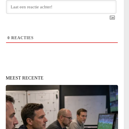
0
REACTIES
MEEST RECENTE