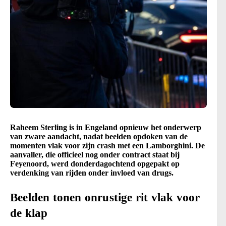
Raheem Sterling is in Engeland opnieuw het onderwerp
van zware aandacht, nadat beelden opdoken van de
momenten vlak voor zijn crash met een Lamborghini. De
aanvaller, die officieel nog onder contract staat bij
Feyenoord, werd donderdagochtend opgepakt op
verdenking van rijden onder invloed van drugs.
Beelden tonen onrustige rit vlak voor
de klap