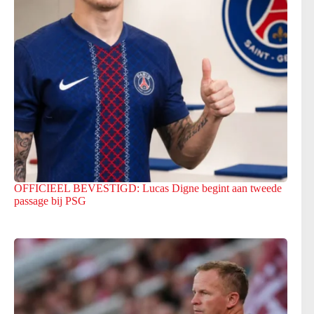
OFFICIEEL BEVESTIGD: Lucas Digne begint aan tweede
passage bij PSG