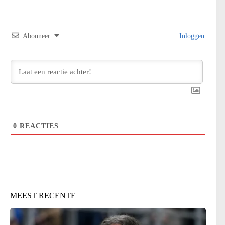
Abonneer
Inloggen
0
REACTIES
MEEST RECENTE