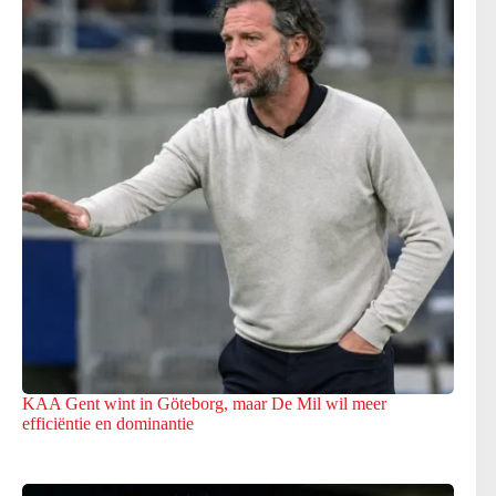
KAA Gent wint in Göteborg, maar De Mil wil meer
efficiëntie en dominantie