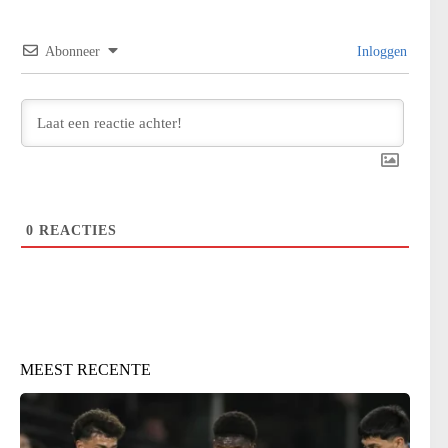
Abonneer
Inloggen
0
REACTIES
MEEST RECENTE