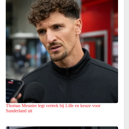
Thomas Meunier legt vertrek bij Lille en keuze voor
Sunderland uit