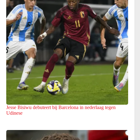
Jesse Bisiwu debuteert bij Barcelona in nederlaag tegen
Udinese