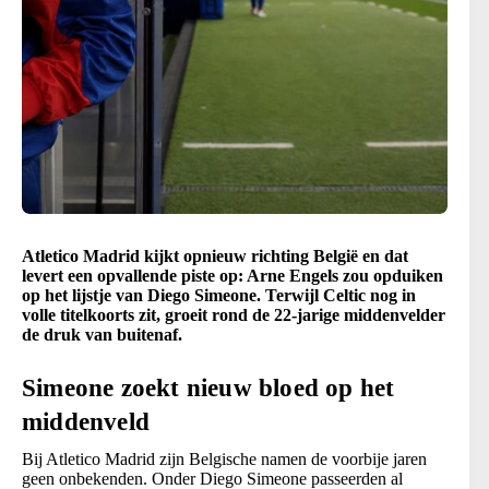
Atletico Madrid kijkt opnieuw richting België en dat
levert een opvallende piste op: Arne Engels zou opduiken
op het lijstje van Diego Simeone. Terwijl Celtic nog in
volle titelkoorts zit, groeit rond de 22-jarige middenvelder
de druk van buitenaf.
Simeone zoekt nieuw bloed op het
middenveld
Bij Atletico Madrid zijn Belgische namen de voorbije jaren
geen onbekenden. Onder Diego Simeone passeerden al