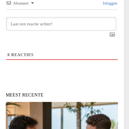
Abonneer
Inloggen
0
REACTIES
MEEST RECENTE