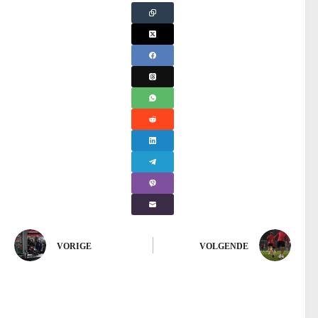
VORIGE
VOLGENDE