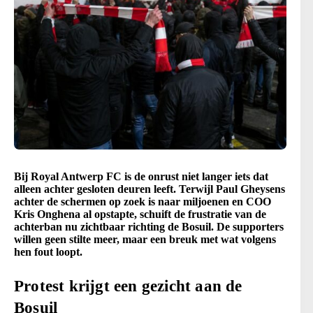
Bij Royal Antwerp FC is de onrust niet langer iets dat
alleen achter gesloten deuren leeft. Terwijl Paul Gheysens
achter de schermen op zoek is naar miljoenen en COO
Kris Onghena al opstapte, schuift de frustratie van de
achterban nu zichtbaar richting de Bosuil. De supporters
willen geen stilte meer, maar een breuk met wat volgens
hen fout loopt.
Protest krijgt een gezicht aan de
Bosuil