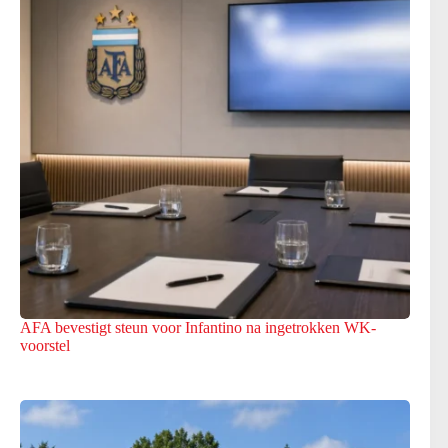
AFA bevestigt steun voor Infantino na ingetrokken WK-
voorstel