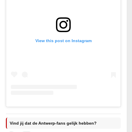
View this post on Instagram
Vind jij dat de Antwerp-fans gelijk hebben?