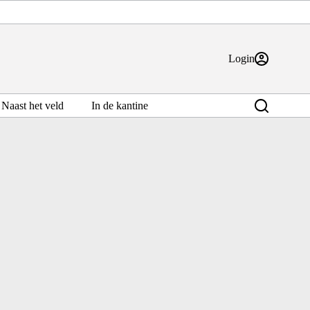
Login
Naast het veld
In de kantine