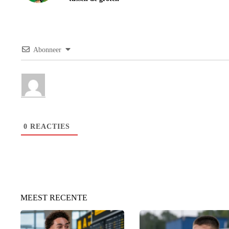
Abonneer
0
REACTIES
MEEST RECENTE