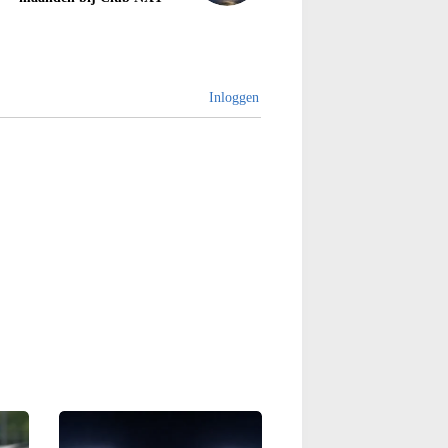
Inloggen