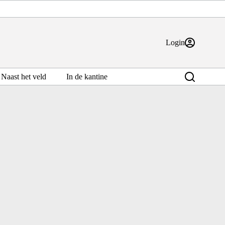
Login
Naast het veld
In de kantine