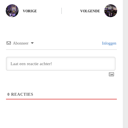
VORIGE
VOLGENDE
Abonneer
Inloggen
0
REACTIES