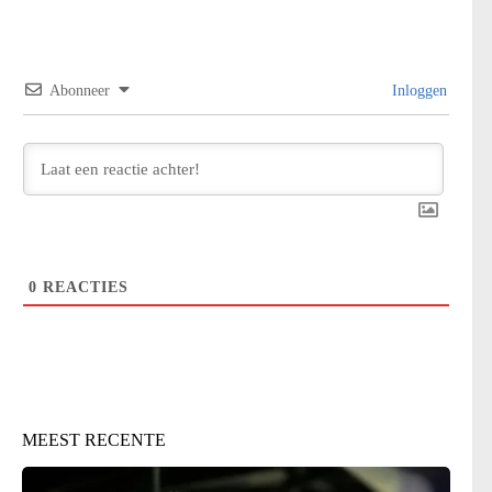
Abonneer
Inloggen
0
REACTIES
MEEST RECENTE