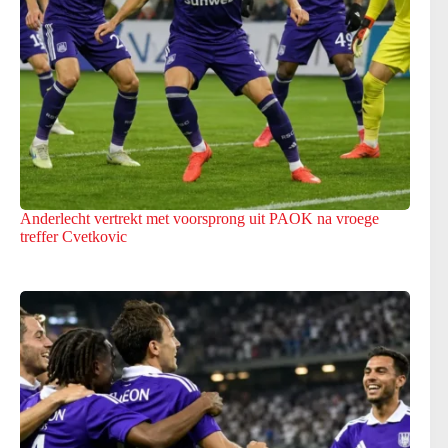
Anderlecht vertrekt met voorsprong uit PAOK na vroege
treffer Cvetkovic