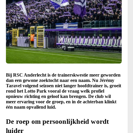
Bij RSC Anderlecht is de trainerskwestie meer geworden
dan een gewone zoektocht naar een naam. Nu Jérémy
Taravel volgend seizoen niet langer hoofdtrainer is, groeit
rond het Lotto Park vooral de vraag welk profiel
opnieuw richting en geloof kan brengen. De club wil
meer ervaring voor de groep, en in de achterban klinkt
één naam opvallend luid.
De roep om persoonlijkheid wordt
luider