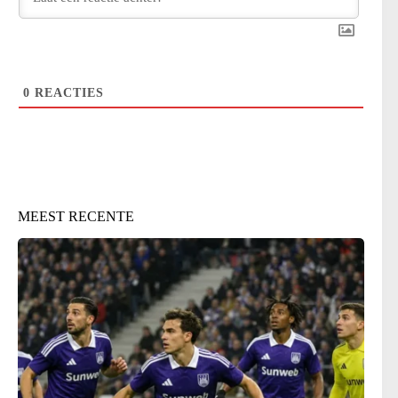
0
REACTIES
MEEST RECENTE