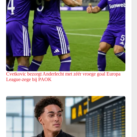
Cvetkovic bezorgt Anderlecht met zéér vroege goal Europa
League-zege bij PAOK