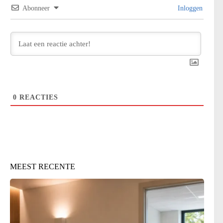
Abonneer
Inloggen
0
REACTIES
MEEST RECENTE