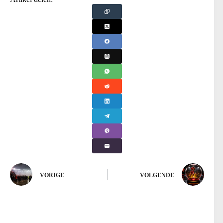
VORIGE
VOLGENDE