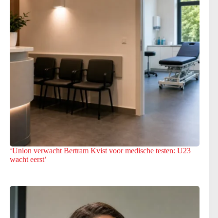
‘Union verwacht Bertram Kvist voor medische testen: U23
wacht eerst’