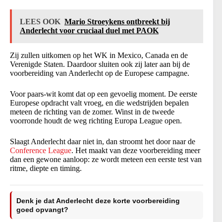
LEES OOK
Mario Stroeykens ontbreekt bij
Anderlecht voor cruciaal duel met PAOK
Zij zullen uitkomen op het WK in Mexico, Canada en de
Verenigde Staten. Daardoor sluiten ook zij later aan bij de
voorbereiding van Anderlecht op de Europese campagne.
Voor paars-wit komt dat op een gevoelig moment. De eerste
Europese opdracht valt vroeg, en die wedstrijden bepalen
meteen de richting van de zomer. Winst in de tweede
voorronde houdt de weg richting Europa League open.
Slaagt Anderlecht daar niet in, dan stroomt het door naar de
Conference League
. Het maakt van deze voorbereiding meer
dan een gewone aanloop: ze wordt meteen een eerste test van
ritme, diepte en timing.
Denk je dat Anderlecht deze korte voorbereiding
goed opvangt?