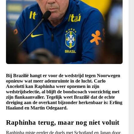
Bij Brazilië hangt er voor de wedstrijd tegen Noorwegen
opnieuw wat meer ademruimte in de lucht. Carlo
Ancelotti kan Raphinha weer opnemen in zijn
wedstrijdselectie, al blijft de bondscoach voorzichtig met
zijn flankaanvaller. Tegelijk weet Brazilië dat de echte
dreiging aan de overkant bijzonder herkenbaar is: Erling
Haaland en Martin Odegaard.
Raphinha terug, maar nog niet voluit
Raphinha miste eerder de duels met Schotland en Japan door