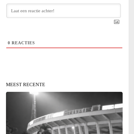
0
REACTIES
MEEST RECENTE