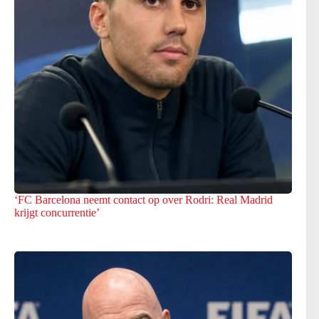
‘FC Barcelona neemt contact op over Rodri: Real Madrid
krijgt concurrentie’