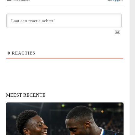
0
REACTIES
MEEST RECENTE