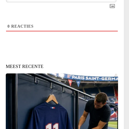
0
REACTIES
MEEST RECENTE