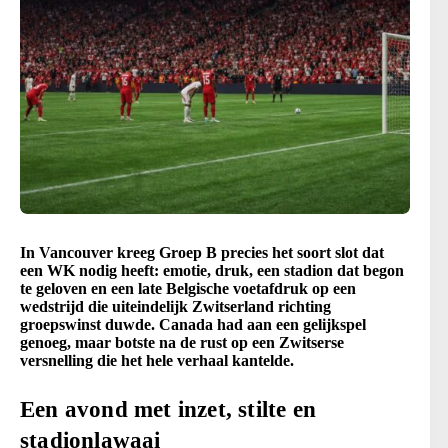
In Vancouver kreeg Groep B precies het soort slot dat
een WK nodig heeft: emotie, druk, een stadion dat begon
te geloven en een late Belgische voetafdruk op een
wedstrijd die uiteindelijk Zwitserland richting
groepswinst duwde. Canada had aan een gelijkspel
genoeg, maar botste na de rust op een Zwitserse
versnelling die het hele verhaal kantelde.
Een avond met inzet, stilte en
stadionlawaai