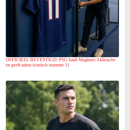
OFFICIEEL BEVESTIGD: PSG haalt Maghnes Akliouche
en geeft talent iconisch nummer 11