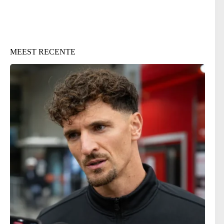
MEEST RECENTE