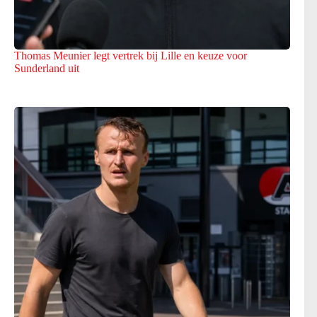
Thomas Meunier legt vertrek bij Lille en keuze voor
Sunderland uit