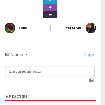
VORIGE
VOLGENDE
Abonneer
Inloggen
0
REACTIES