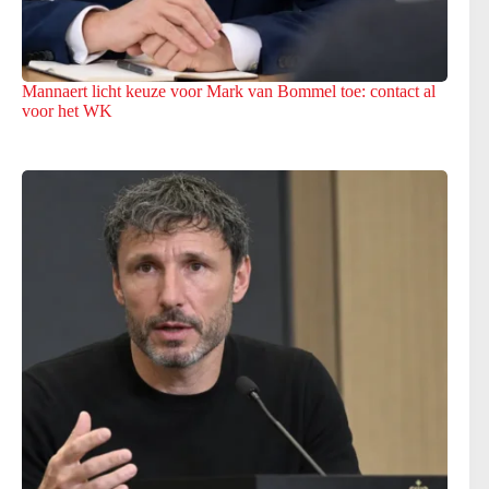
Mannaert licht keuze voor Mark van Bommel toe: contact al
voor het WK