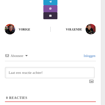
VORIGE
VOLGENDE
Abonneer
Inloggen
0
REACTIES