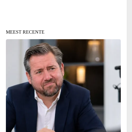
MEEST RECENTE