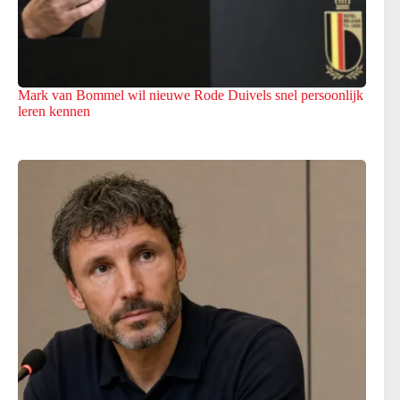
Mark van Bommel wil nieuwe Rode Duivels snel persoonlijk
leren kennen