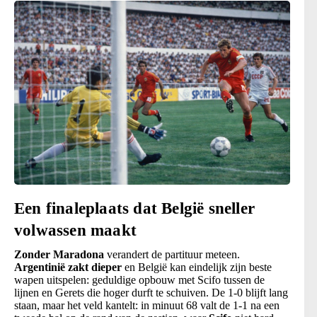
Een finaleplaats dat België sneller
volwassen maakt
Zonder Maradona
verandert de partituur meteen.
Argentinië zakt dieper
en België kan eindelijk zijn beste
wapen uitspelen: geduldige opbouw met Scifo tussen de
lijnen en Gerets die hoger durft te schuiven. De 1-0 blijft lang
staan, maar het veld kantelt: in minuut 68 valt de 1-1 na een