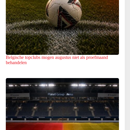
Belgische topclubs mogen augustus niet als proefmaand
behandelen