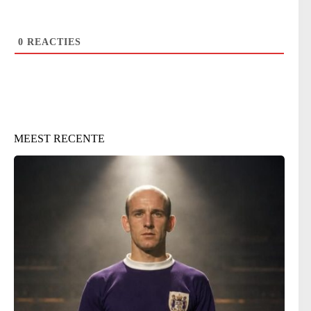
0
REACTIES
MEEST RECENTE