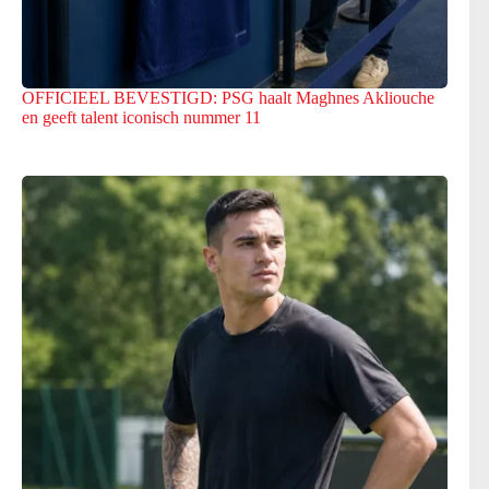
OFFICIEEL BEVESTIGD: PSG haalt Maghnes Akliouche
en geeft talent iconisch nummer 11