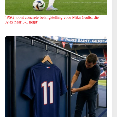
‘PSG toont concrete belangstelling voor Mika Godts, die
Ajax naar 3-1 helpt’