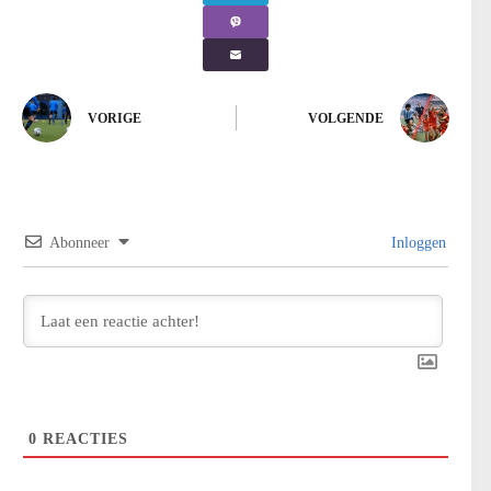
VORIGE
VOLGENDE
Abonneer
Inloggen
0
REACTIES