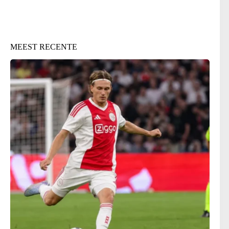
MEEST RECENTE