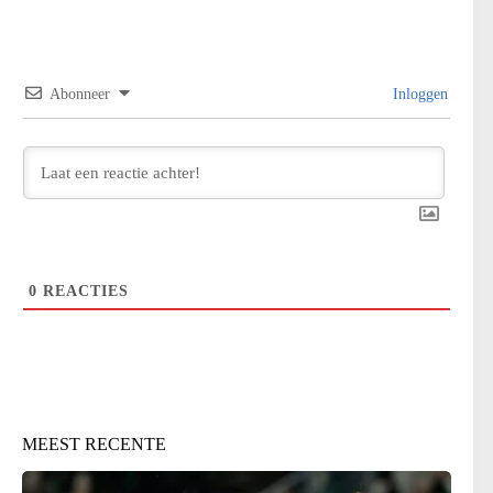
Abonneer
Inloggen
0
REACTIES
MEEST RECENTE