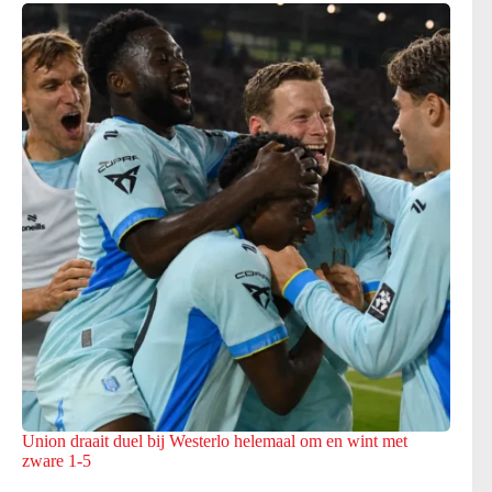
Union draait duel bij Westerlo helemaal om en wint met
zware 1-5