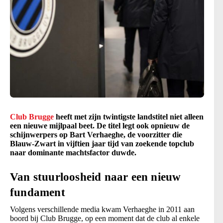
Club Brugge
heeft met zijn twintigste landstitel niet alleen
een nieuwe mijlpaal beet. De titel legt ook opnieuw de
schijnwerpers op Bart Verhaeghe, de voorzitter die
Blauw-Zwart in vijftien jaar tijd van zoekende topclub
naar dominante machtsfactor duwde.
Van stuurloosheid naar een nieuw
fundament
Volgens verschillende media kwam Verhaeghe in 2011 aan
boord bij Club Brugge, op een moment dat de club al enkele