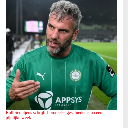
Ralf Seuntjens schrijft Lommelse geschiedenis na een
pijnlijke week