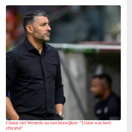
Charai ziet Westerlo na rust bezwijken: “Union was heel
efficiënt”