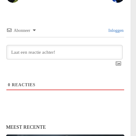
Abonneer
Inloggen
0
REACTIES
MEEST RECENTE