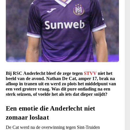
Bij RSC Anderlecht bleef de zege tegen
STVV
niet het
beeld van de avond. Nathan De Cat, amper 17, brak na
afloop in tranen uit en werd zo plots het middelpunt van
een veel grotere vraag. Was dit pure ontlading na een
sterk seizoen, of voelde het als iets dat dieper snijdt?
Een emotie die Anderlecht niet
zomaar loslaat
De Cat werd na de overwinning tegen Sint-Truiden