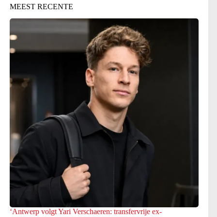
MEEST RECENTE
‘Antwerp volgt Yari Verschaeren: transfervrije ex-