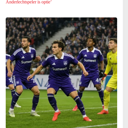
Anderlechtspeler is optie’