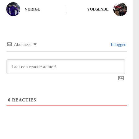
VORIGE
VOLGENDE
Abonneer
Inloggen
0
REACTIES