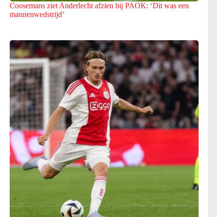
Coosemans ziet Anderlecht afzien bij PAOK: ‘Dit was een
mannenwedstrijd’