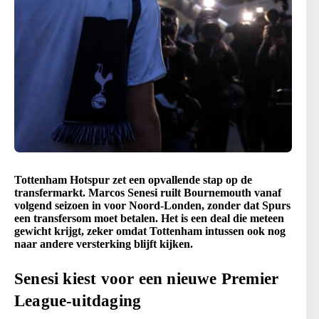
Tottenham Hotspur zet een opvallende stap op de
transfermarkt. Marcos Senesi ruilt Bournemouth vanaf
volgend seizoen in voor Noord-Londen, zonder dat Spurs
een transfersom moet betalen. Het is een deal die meteen
gewicht krijgt, zeker omdat Tottenham intussen ook nog
naar andere versterking blijft kijken.
Senesi kiest voor een nieuwe Premier
League-uitdaging