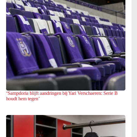
‘Sampdoria blijft aandringen bij Yari Verschaeren: Serie B
houdt hem tegen’