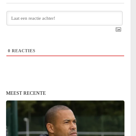
0
REACTIES
MEEST RECENTE