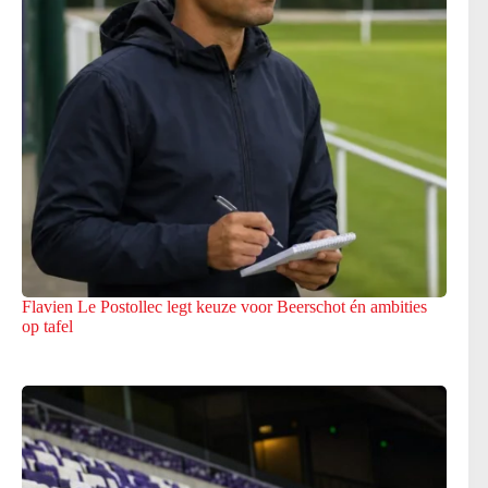
Flavien Le Postollec legt keuze voor Beerschot én ambities
op tafel