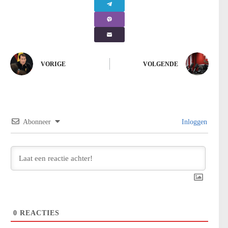
VORIGE
VOLGENDE
Abonneer
Inloggen
0
REACTIES