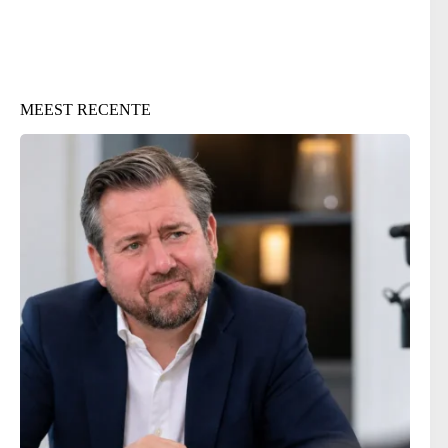
MEEST RECENTE