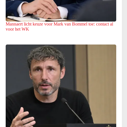
Mannaert licht keuze voor Mark van Bommel toe: contact al
voor het WK