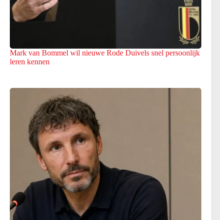
Mark van Bommel wil nieuwe Rode Duivels snel persoonlijk
leren kennen