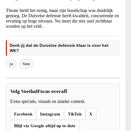
Theate hield het rustig, maar zijn boodschap was duidelijk
genoeg. De Duivelse defensie heeft kwaliteit, concurrentie en
ervaring op hoge niveaus. Nu moet die mix snel zichtbaar
worden op het veld.
Denk jij dat de Duivelse defensie klaar is voor het
WK?
Ja
Nee
Volg VoetbalFocus overal❗
Extra specials, visuals en unieke content.
Facebook
Instagram
TikTok
X
Blijf via Google altijd up to date