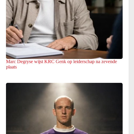
Marc Degryse wijst KRC Genk op leiderschap na zevende
plaats