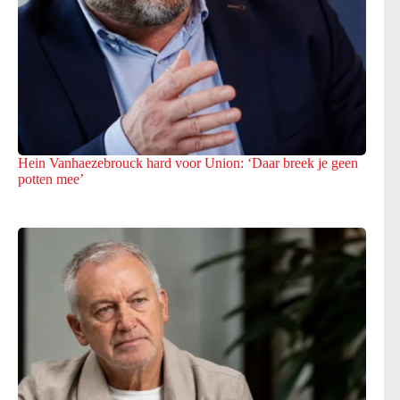
Hein Vanhaezebrouck hard voor Union: ‘Daar breek je geen
potten mee’