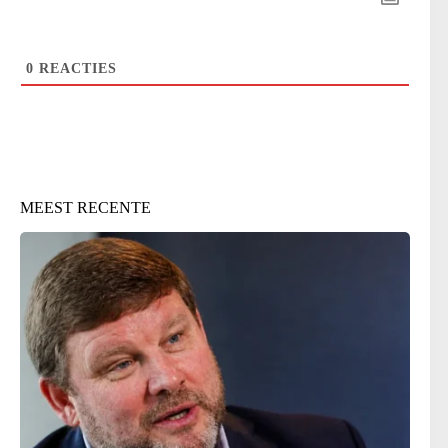
0
REACTIES
MEEST RECENTE