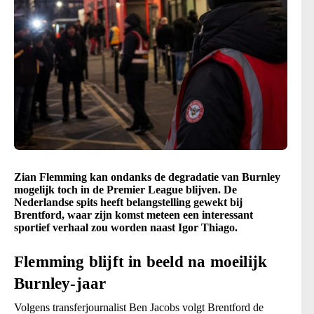
Zian Flemming kan ondanks de degradatie van Burnley
mogelijk toch in de Premier League blijven. De
Nederlandse spits heeft belangstelling gewekt bij
Brentford, waar zijn komst meteen een interessant
sportief verhaal zou worden naast Igor Thiago.
Flemming blijft in beeld na moeilijk
Burnley-jaar
Volgens transferjournalist Ben Jacobs volgt Brentford de