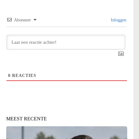
Abonneer
Inloggen
0
REACTIES
MEEST RECENTE