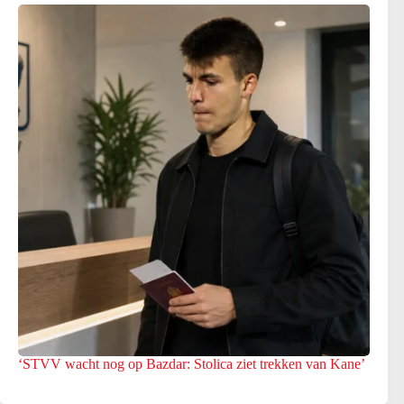
‘STVV wacht nog op Bazdar: Stolica ziet trekken van Kane’