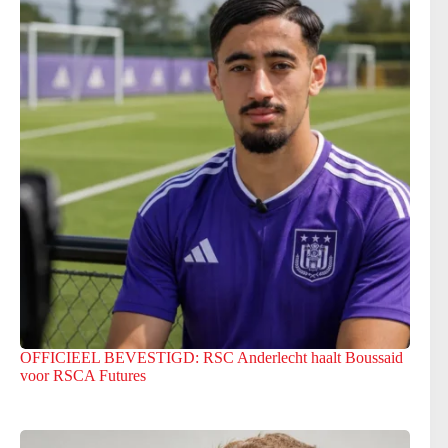
OFFICIEEL BEVESTIGD: RSC Anderlecht haalt Boussaid
voor RSCA Futures