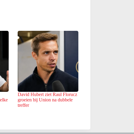
David Hubert ziet Raul Florucz
 elke
groeien bij Union na dubbele
treffer