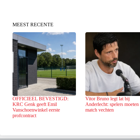
MEEST RECENTE
OFFICIEEL BEVESTIGD:
Vitor Bruno legt lat bij
KRC Genk geeft Emil
Anderlecht: spelers moeten
Vanschoenwinkel eerste
match vechten
profcontract