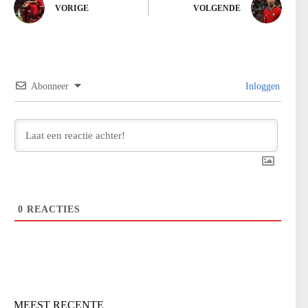
VORIGE
VOLGENDE
Abonneer
Inloggen
0
REACTIES
MEEST RECENTE