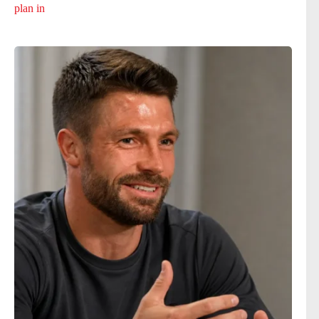
plan in