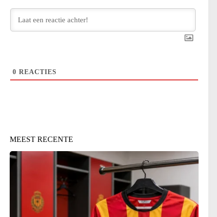
0
REACTIES
MEEST RECENTE