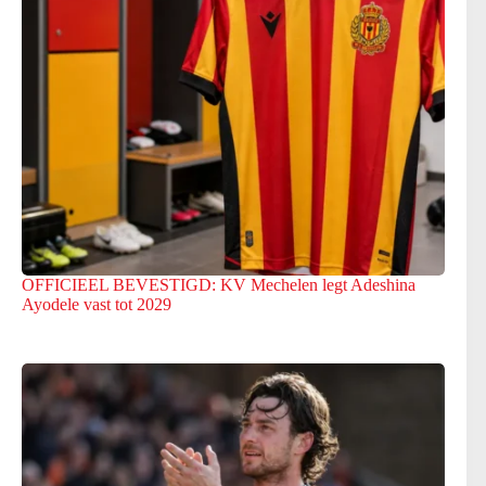
OFFICIEEL BEVESTIGD: KV Mechelen legt Adeshina
Ayodele vast tot 2029