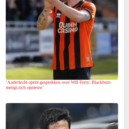
‘Anderlecht opent gesprekken over Will Ferry: Blackburn
mengt zich opnieuw’