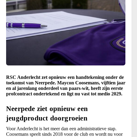
RSC Anderlecht zet opnieuw een handtekening onder de
toekomst van Neerpede. Maycon Coosemans, vijftien jaar
en al jarenlang onderdeel van paars-wit, heeft zijn eerste
profcontract ondertekend en ligt nu vast tot medio 2029.
Neerpede ziet opnieuw een
jeugdproduct doorgroeien
Voor Anderlecht is het meer dan een administratieve stap.
Coosemans speelt sinds 2018 voor de club en wordt nu voor